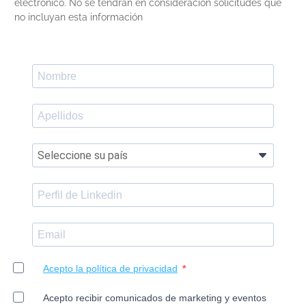
electrónico. No se tendrán en consideración solicitudes que
no incluyan esta información
Acepto la política de privacidad
Acepto recibir comunicados de marketing y eventos