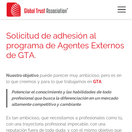
Solicitud de adhesión al
programa de Agentes Externos
de GTA.
Nuestro objetivo
puede parecer muy ambicioso, pero es en
lo que creemos y para lo que trabajamos en
GTA
:
Potenciar el conocimiento y las habilidades de todo
profesional que busca la diferenciación en un mercado
altamente competitivo y cambiante
.
Es tan ambicioso, que necesitamos a profesionales como tú,
con una trayectoria profesional impecable, con una
reputación fuera de toda duda, y con el mismo objetivo que