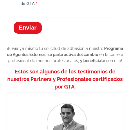
de GTA.
Enviar
¡Envía ya mismo tu solicitud de adhesión a nuestro
Programa
de Agentes Externos
,
se parte activa del cambio
en la carrera
profesional de muchos profesionales,
y benefíciate
con ello!
Estos son algunos de los
testimonios de
nuestros Partners y Profesionales certificados
por
GTA
.