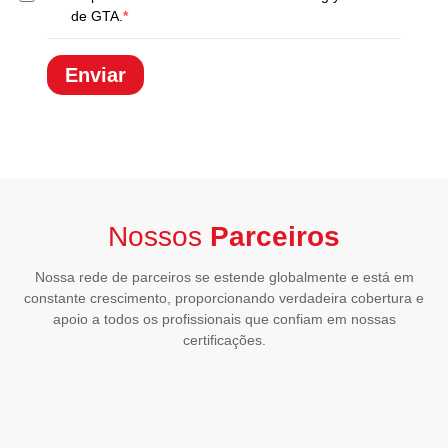
de GTA.
Enviar
Nossos
Parceiros
Nossa rede de parceiros se estende globalmente e está em
constante crescimento, proporcionando verdadeira cobertura e
apoio a todos os profissionais que confiam em nossas
certificações.