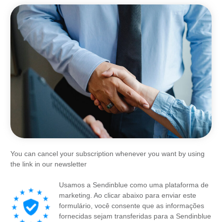
You can cancel your subscription whenever you want by using
the link in our newsletter
Usamos a Sendinblue como uma plataforma de
marketing. Ao clicar abaixo para enviar este
formulário, você consente que as informações
fornecidas sejam transferidas para a Sendinblue