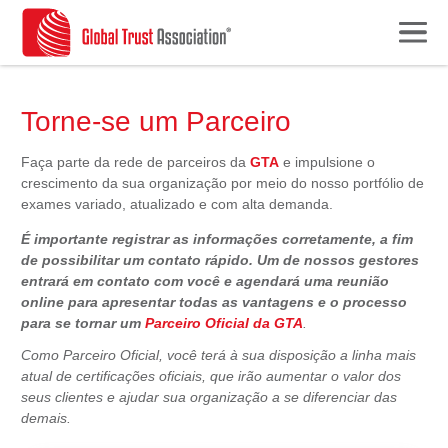
Torne-se um Parceiro
Faça parte da rede de parceiros da
GTA
e impulsione o
crescimento da sua organização por meio do nosso portfólio de
exames variado, atualizado e com alta demanda.
É importante registrar as informações corretamente, a fim
de possibilitar um contato rápido. Um de nossos gestores
entrará em contato com você e agendará uma reunião
online para apresentar todas as vantagens e o processo
para se tornar um
Parceiro Oficial da GTA
.
Como Parceiro Oficial, você terá à sua disposição a linha mais
atual de certificações oficiais, que irão aumentar o valor dos
seus clientes e ajudar sua organização a se diferenciar das
demais.