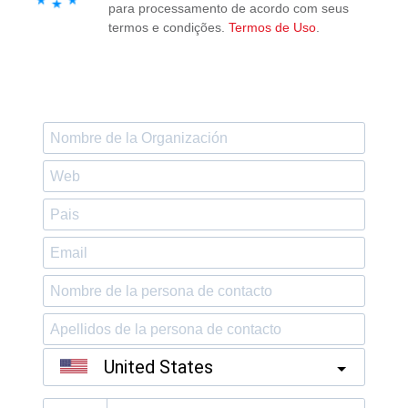
para processamento de acordo com seus
termos e condições.
Termos de Uso
.
United States
?