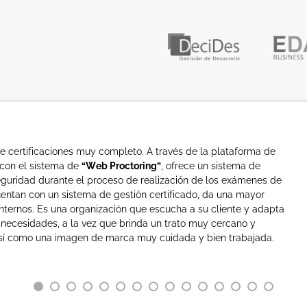
de certificaciones muy completo. A través de la plataforma de
 con el sistema de
“Web Proctoring”
, ofrece un sistema de
seguridad durante el proceso de realización de los exámenes de
uentan con un sistema de gestión certificado, da una mayor
internos. Es una organización que escucha a su cliente y adapta
 necesidades, a la vez que brinda un trato muy cercano y
 así como una imagen de marca muy cuidada y bien trabajada.