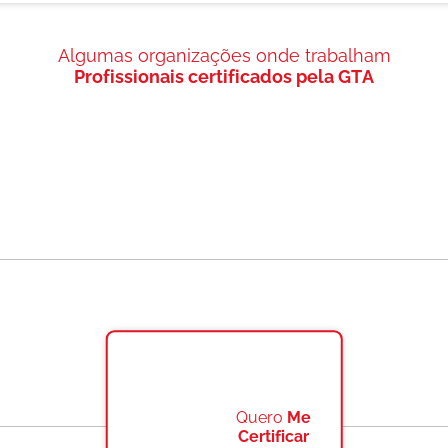
Algumas organizações onde trabalham
Profissionais certificados pela GTA
Quero
Me
Certificar