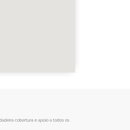
adeira cobertura e apoio a todos os