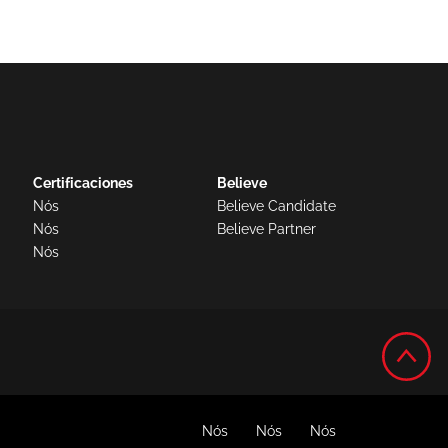
Certificaciones
Believe
Nós
Believe Candidate
Nós
Believe Partner
Nós
Nós
Nós
Nós