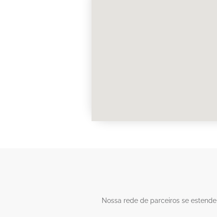
Nossa rede de parceiros se estende