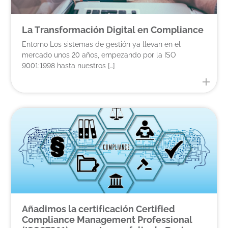
La Transformación Digital en Compliance
Entorno Los sistemas de gestión ya llevan en el
mercado unos 20 años, empezando por la ISO
9001:1998 hasta nuestros […]
Añadimos la certificación Certified
Compliance Management Professional