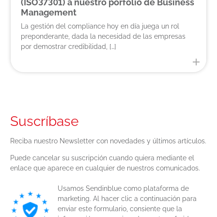
(ISO37301) a nuestro porfolio de Business
Management
La gestión del compliance hoy en día juega un rol
preponderante, dada la necesidad de las empresas
por demostrar credibilidad, […]
Suscríbase
Reciba nuestro Newsletter con novedades y últimos artículos.
Puede cancelar su suscripción cuando quiera mediante el
enlace que aparece en cualquier de nuestros comunicados.
Usamos Sendinblue como plataforma de
marketing. Al hacer clic a continuación para
enviar este formulario, consiente que la