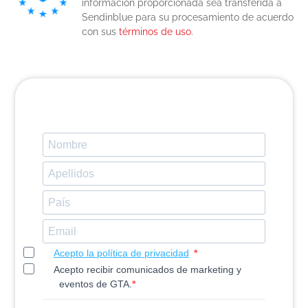
información proporcionada sea transferida a
Sendinblue para su procesamiento de acuerdo
con sus
términos de uso
.
Acepto la política de privacidad
Acepto recibir comunicados de marketing y
eventos de GTA.