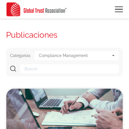
Publicaciones
Categorías