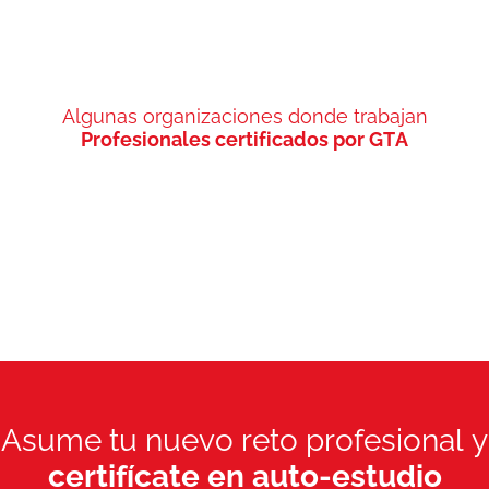
Algunas organizaciones donde trabajan
Profesionales certificados por GTA
Asume tu nuevo reto profesional y
certifícate en auto-estudio