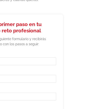
primer paso en tu
 reto profesional
iguiente formulario y recibirás
o con los pasos a seguir: