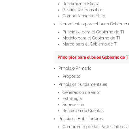
Rendimiento Eficaz
Gestión Responsable
Comportamiento Ético
Herramientas para el buen Gobierno 
Principios para el Gobierno de TI
Modelo para el Gobierno de TI
Marco para el Gobierno de TI
Principios para el buen Gobierno de T
Principio Primario
Propósito
Principios Fundamentales
Generación de valor
Estrategia
Supervisión
Rendición de Cuentas
Principios Habilitadores
Compromiso de las Partes Interes