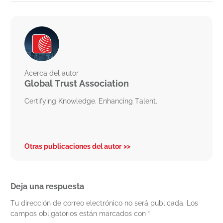
Acerca del autor
Global Trust Association
Certifying Knowledge. Enhancing Talent.
Otras publicaciones del autor
Deja una respuesta
Tu dirección de correo electrónico no será publicada.
Los
campos obligatorios están marcados con
*