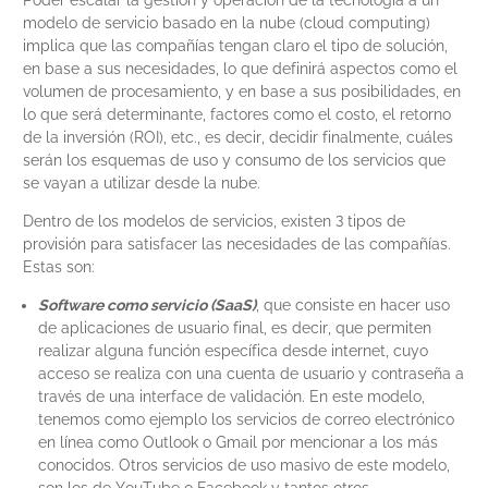
Poder escalar la gestión y operación de la tecnología a un
modelo de servicio basado en la nube (cloud computing)
implica que las compañías tengan claro el tipo de solución,
en base a sus necesidades, lo que definirá aspectos como el
volumen de procesamiento, y en base a sus posibilidades, en
lo que será determinante, factores como el costo, el retorno
de la inversión (ROI), etc., es decir, decidir finalmente, cuáles
serán los esquemas de uso y consumo de los servicios que
se vayan a utilizar desde la nube.
Dentro de los modelos de servicios, existen 3 tipos de
provisión para satisfacer las necesidades de las compañías.
Estas son:
Software como servicio (SaaS)
, que consiste en hacer uso
de aplicaciones de usuario final, es decir, que permiten
realizar alguna función específica desde internet, cuyo
acceso se realiza con una cuenta de usuario y contraseña a
través de una interface de validación. En este modelo,
tenemos como ejemplo los servicios de correo electrónico
en línea como Outlook o Gmail por mencionar a los más
conocidos. Otros servicios de uso masivo de este modelo,