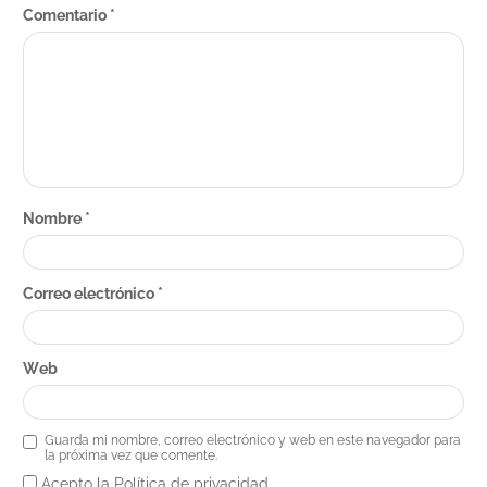
Comentario
*
Nombre
*
Correo electrónico
*
Web
Guarda mi nombre, correo electrónico y web en este navegador para
la próxima vez que comente.
Acepto la Política de privacidad.