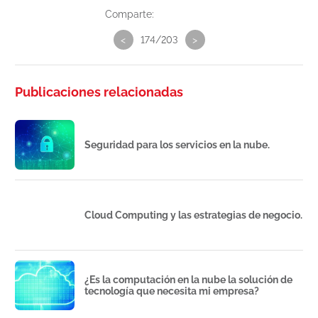
Comparte:
<
174/203
>
Publicaciones relacionadas
Seguridad para los servicios en la nube.
Cloud Computing y las estrategias de negocio.
¿Es la computación en la nube la solución de
tecnología que necesita mi empresa?