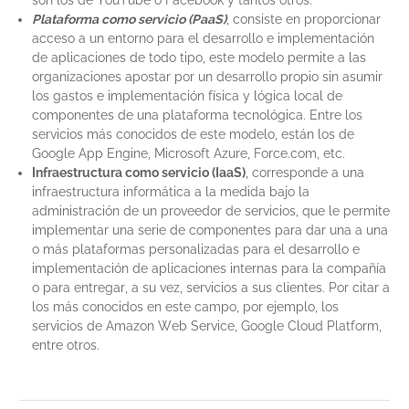
son los de YouTube o Facebook y tantos otros.
Plataforma como servicio (PaaS)
, consiste en proporcionar
acceso a un entorno para el desarrollo e implementación
de aplicaciones de todo tipo, este modelo permite a las
organizaciones apostar por un desarrollo propio sin asumir
los gastos e implementación física y lógica local de
componentes de una plataforma tecnológica. Entre los
servicios más conocidos de este modelo, están los de
Google App Engine, Microsoft Azure, Force.com, etc.
Infraestructura como servicio (IaaS)
, corresponde a una
infraestructura informática a la medida bajo la
administración de un proveedor de servicios, que le permite
implementar una serie de componentes para dar una a una
o más plataformas personalizadas para el desarrollo e
implementación de aplicaciones internas para la compañía
o para entregar, a su vez, servicios a sus clientes. Por citar a
los más conocidos en este campo, por ejemplo, los
servicios de Amazon Web Service, Google Cloud Platform,
entre otros.