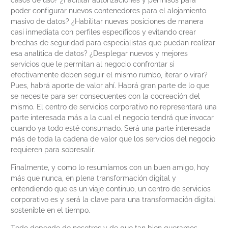
casos de uso? ¿Facilitar autorizaciones y permisos para
poder configurar nuevos contenedores para el alojamiento
masivo de datos? ¿Habilitar nuevas posiciones de manera
casi inmediata con perfiles específicos y evitando crear
brechas de seguridad para especialistas que puedan realizar
esa analítica de datos? ¿Desplegar nuevos y mejores
servicios que le permitan al negocio confrontar si
efectivamente deben seguir el mismo rumbo, iterar o virar?
Pues, habrá aporte de valor ahí. Habrá gran parte de lo que
se necesite para ser consecuentes con la cocreación del
mismo. El centro de servicios corporativo no representará una
parte interesada más a la cual el negocio tendrá que invocar
cuando ya todo esté consumado. Será una parte interesada
más de toda la cadena de valor que los servicios del negocio
requieren para sobresalir.
Finalmente, y como lo resumíamos con un buen amigo, hoy
más que nunca, en plena transformación digital y
entendiendo que es un viaje continuo, un centro de servicios
corporativo es y será la clave para una transformación digital
sostenible en el tiempo.