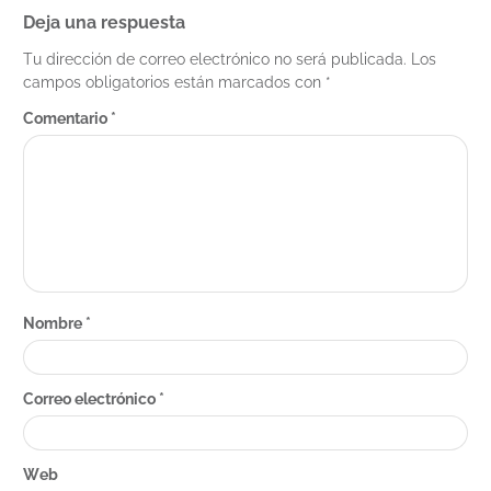
Deja una respuesta
Tu dirección de correo electrónico no será publicada.
Los
campos obligatorios están marcados con
*
Comentario
*
Nombre
*
Correo electrónico
*
Web