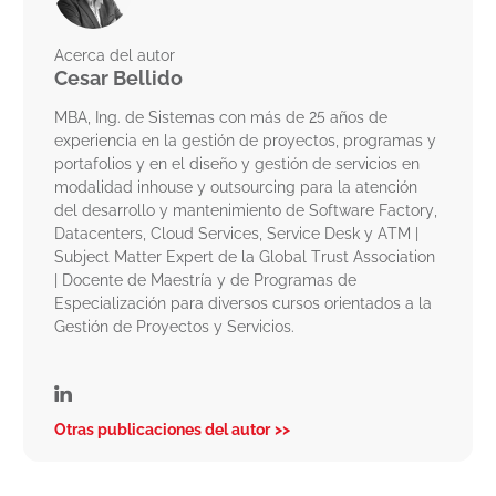
Acerca del autor
Cesar Bellido
MBA, Ing. de Sistemas con más de 25 años de
experiencia en la gestión de proyectos, programas y
portafolios y en el diseño y gestión de servicios en
modalidad inhouse y outsourcing para la atención
del desarrollo y mantenimiento de Software Factory,
Datacenters, Cloud Services, Service Desk y ATM |
Subject Matter Expert de la Global Trust Association
| Docente de Maestría y de Programas de
Especialización para diversos cursos orientados a la
Gestión de Proyectos y Servicios.
Otras publicaciones del autor