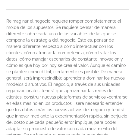
Reimaginar el negocio requiere romper completamente el
molde de los supuestos. Se requiere pensar de manera
diferente sobre cada una de las variables de las que se
compone la estrategia del negocio. Esto es, pensar de
manera diferente respecto a cómo interactuar con los
clientes, cómo afrontar la competencia, cómo tratar los
datos, cómo manejar escenarios de constante innovación y
cómo es que hoy por hoy se crea el valor. Aunque el camino
se plantee como difícil, ciertamente es posible. De manera
general, será imprescindible aprender a dominar los nuevos
modelos disruptivos. El negocio, a través de sus unidades
organizacionales, tendrá que aprovechar las redes de
clientes, construir nuevas plataformas de servicios -centrarse
en ellas mas no en los productos-, será necesario entender
que los datos serán los nuevos activos del negocio y tendrá
que innovar mediante la experimentación rápida, sin perjuicio
del costo que cada pequeño error implique, para poder
adaptar su propuesta de valor con cada movimiento del