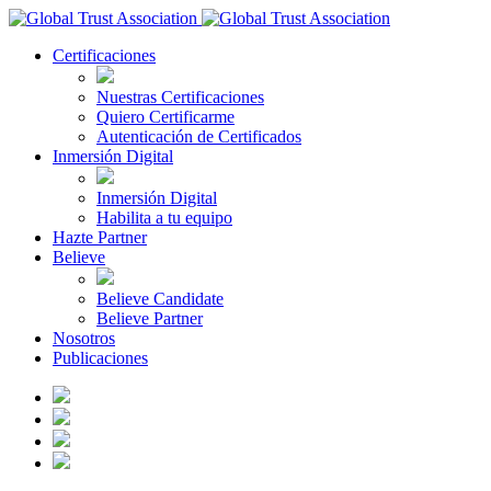
Certificaciones
Nuestras Certificaciones
Quiero Certificarme
Autenticación de Certificados
Inmersión Digital
Inmersión Digital
Habilita a tu equipo
Hazte Partner
Believe
Believe Candidate
Believe Partner
Nosotros
Publicaciones