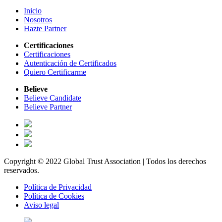
Inicio
Nosotros
Hazte Partner
Certificaciones
Certificaciones
Autenticación de Certificados
Quiero Certificarme
Believe
Believe Candidate
Believe Partner
Copyright © 2022 Global Trust Association | Todos los derechos
reservados.
Política de Privacidad
Política de Cookies
Aviso legal