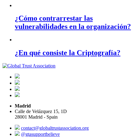
¿Cómo contrarrestar las
vulnerabilidades en la organización?
¿En qué consiste la Criptografía?
Madrid
Calle de Velázquez 15, 1D
28001 Madrid - Spain
contact@globaltrustassociation.org
@gtasupportbelieve