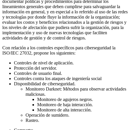
documentar políticas y procedimientos para determinar los
lineamientos generales que deben cumplirse para salvaguardar la
información en general, y en especial a lo referido al uso de las redes
y tecnologías por donde fluye la información de la organización;
evaluar los costos y beneficios relacionados a la gestión de riesgos y
los niveles de afectación que pudiera sufrir la organización, para la
implementación y uso de nuevas tecnologías que faciliten
actividades de gestión y de control de riesgos.
Con relación a los controles específicos para ciberseguridad la
ISO/IEC 27032, propone los siguientes:
Controles de nivel de aplicación.
Protección del servidor.
Controles de usuario final.
Controles contra los ataques de ingeniería social
Disponibilidad de ciberseguridad.
Monitoreo Darknet: Métodos para observar actividades
maliciosas.
Monitoreo de agujeros negros.
Monitoreo de baja interacción.
Monitoreo de alta interacción.
Operación de sumidero.
Rasteo.