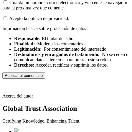
Guarda mi nombre, correo electrónico y web en este navegador
para la próxima vez que comente.
Acepto la política de privacidad.
Información básica sobre protección de datos
Responsable:
El titular del sitio.
Finalidad:
Moderar los comentarios.
Legitimación:
Por consentimiento del interesado.
Destinatarios y encargados de tratamiento:
No se ceden o
comunican datos a terceros para prestar este servicio.
Derechos:
Acceder, rectificar y suprimir los datos.
Acerca del autor
Global Trust Association
Certifying Knowledge. Enhancing Talent.