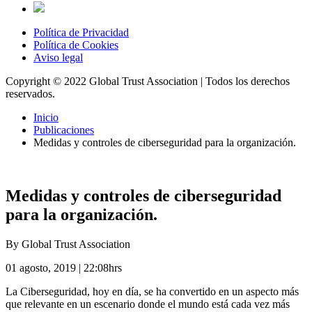
Política de Privacidad
Política de Cookies
Aviso legal
Copyright © 2022 Global Trust Association | Todos los derechos
reservados.
Inicio
Publicaciones
Medidas y controles de ciberseguridad para la organización.
Medidas y controles de ciberseguridad
para la organización.
By Global Trust Association
01 agosto, 2019 | 22:08hrs
La Ciberseguridad, hoy en día, se ha convertido en un aspecto más
que relevante en un escenario donde el mundo está cada vez más