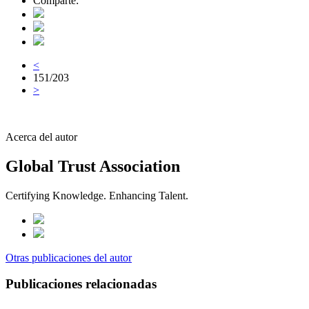
Comparte:
<
151/203
>
Acerca del autor
Global Trust Association
Certifying Knowledge. Enhancing Talent.
Otras publicaciones del autor
Publicaciones relacionadas