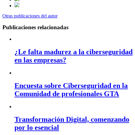
Otras publicaciones del autor
Publicaciones relacionadas
¿Le falta madurez a la ciberseguridad
en las empresas?
Encuesta sobre Ciberseguridad en la
Comunidad de profesionales GTA
Transformación Digital, comenzando
por lo esencial