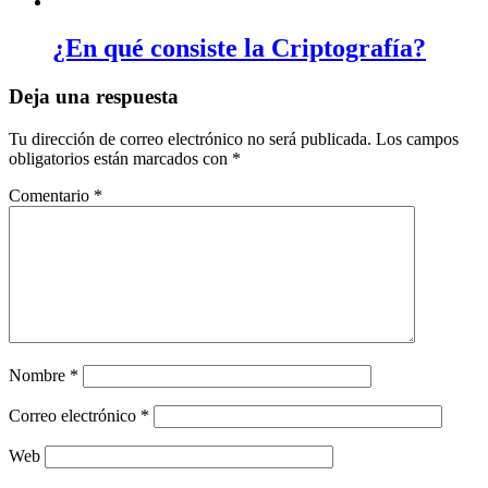
¿En qué consiste la Criptografía?
Deja una respuesta
Tu dirección de correo electrónico no será publicada.
Los campos
obligatorios están marcados con
*
Comentario
*
Nombre
*
Correo electrónico
*
Web