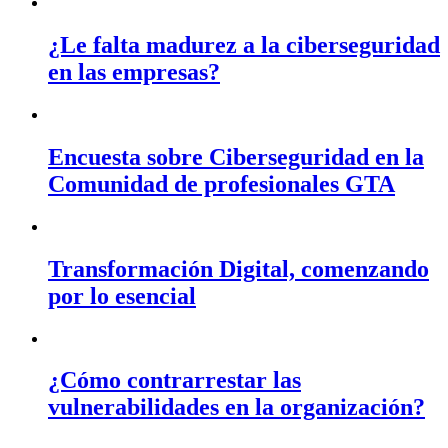
¿Le falta madurez a la ciberseguridad
en las empresas?
Encuesta sobre Ciberseguridad en la
Comunidad de profesionales GTA
Transformación Digital, comenzando
por lo esencial
¿Cómo contrarrestar las
vulnerabilidades en la organización?