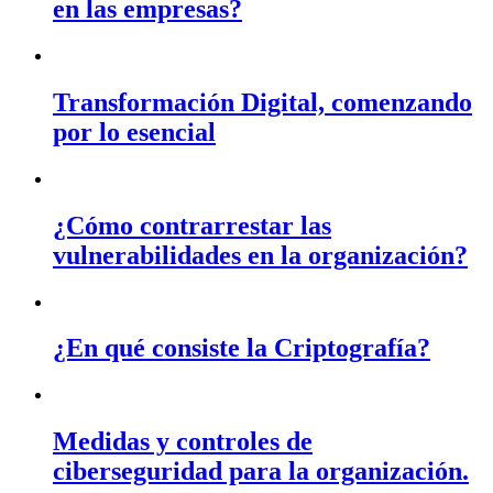
en las empresas?
Transformación Digital, comenzando
por lo esencial
¿Cómo contrarrestar las
vulnerabilidades en la organización?
¿En qué consiste la Criptografía?
Medidas y controles de
ciberseguridad para la organización.