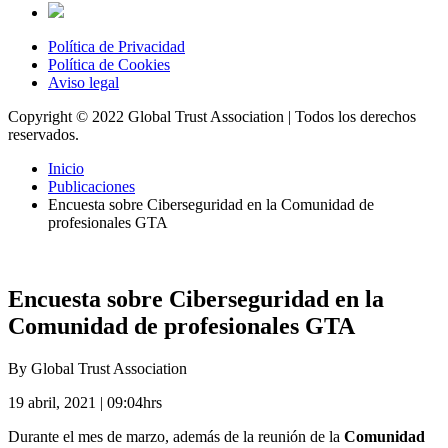
Política de Privacidad
Política de Cookies
Aviso legal
Copyright © 2022 Global Trust Association | Todos los derechos
reservados.
Inicio
Publicaciones
Encuesta sobre Ciberseguridad en la Comunidad de
profesionales GTA
Encuesta sobre Ciberseguridad en la
Comunidad de profesionales GTA
By Global Trust Association
19 abril, 2021 | 09:04hrs
Durante el mes de marzo, además de la reunión de la
Comunidad