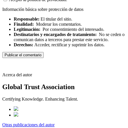
Información básica sobre protección de datos
Responsable:
El titular del sitio.
Finalidad:
Moderar los comentarios.
Legitimación:
Por consentimiento del interesado.
Destinatarios y encargados de tratamiento:
No se ceden o
comunican datos a terceros para prestar este servicio.
Derechos:
Acceder, rectificar y suprimir los datos.
Acerca del autor
Global Trust Association
Certifying Knowledge. Enhancing Talent.
Otras publicaciones del autor