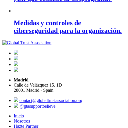
Medidas y controles de
ciberseguridad para la organización.
Madrid
Calle de Velázquez 15, 1D
28001 Madrid - Spain
contact@globaltrustassociation.org
@gtasupportbelieve
Inicio
Nosotros
Hazte Partner