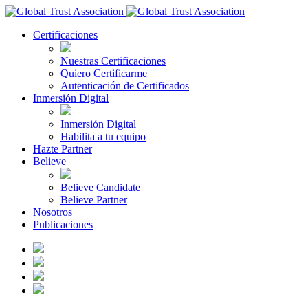
Certificaciones
Nuestras Certificaciones
Quiero Certificarme
Autenticación de Certificados
Inmersión Digital
Inmersión Digital
Habilita a tu equipo
Hazte Partner
Believe
Believe Candidate
Believe Partner
Nosotros
Publicaciones