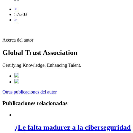
<
57/203
>
Acerca del autor
Global Trust Association
Certifying Knowledge. Enhancing Talent.
Otras publicaciones del autor
Publicaciones relacionadas
¿Le falta madurez a la ciberseguridad