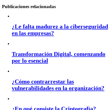
Publicaciones relacionadas
¿Le falta madurez a la ciberseguridad
en las empresas?
Transformación Digital, comenzando
por lo esencial
¿Cómo contrarrestar las
vulnerabilidades en la organización?
¿En qué consiste la Criptografía?