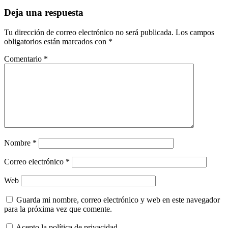
Deja una respuesta
Tu dirección de correo electrónico no será publicada.
Los campos
obligatorios están marcados con
*
Comentario
*
Nombre
*
Correo electrónico
*
Web
Guarda mi nombre, correo electrónico y web en este navegador
para la próxima vez que comente.
Acepto la política de privacidad.