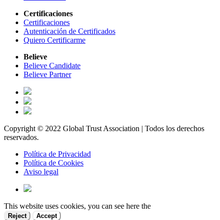
Certificaciones
Certificaciones
Autenticación de Certificados
Quiero Certificarme
Believe
Believe Candidate
Believe Partner
Copyright © 2022 Global Trust Association | Todos los derechos
reservados.
Política de Privacidad
Política de Cookies
Aviso legal
This website uses cookies, you can see here the
Reject
Accept