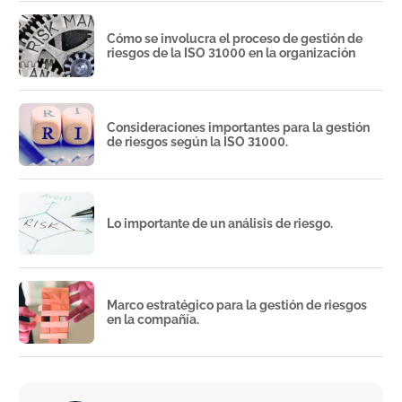
Cómo se involucra el proceso de gestión de
riesgos de la ISO 31000 en la organización
Consideraciones importantes para la gestión
de riesgos según la ISO 31000.
Lo importante de un análisis de riesgo.
Marco estratégico para la gestión de riesgos
en la compañía.