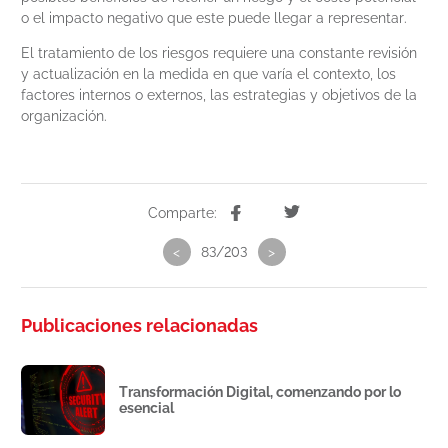
o el impacto negativo que este puede llegar a representar.
El tratamiento de los riesgos requiere una constante revisión
y actualización en la medida en que varía el contexto, los
factores internos o externos, las estrategias y objetivos de la
organización.
Comparte:
<
83/203
>
Publicaciones relacionadas
Transformación Digital, comenzando por lo
esencial