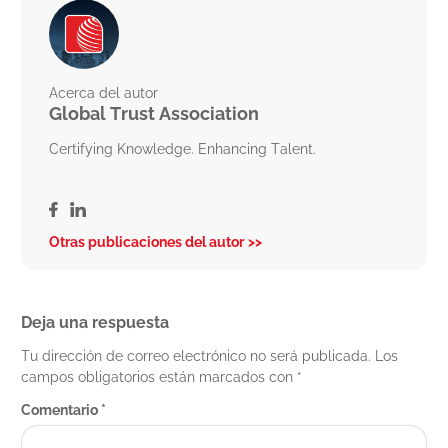
Acerca del autor
Global Trust Association
Certifying Knowledge. Enhancing Talent.
Otras publicaciones del autor
Deja una respuesta
Tu dirección de correo electrónico no será publicada.
Los
campos obligatorios están marcados con
*
Comentario
*