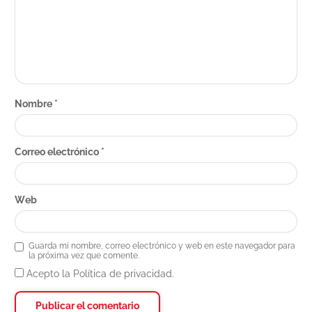
Nombre
*
Correo electrónico
*
Web
Guarda mi nombre, correo electrónico y web en este navegador para
la próxima vez que comente.
Acepto la Política de privacidad.