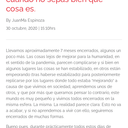
cosa es.
By JuanMa Espinoza
30 octubre, 2020 | 15:10hrs
Llevamos aproximadamente 7 meses encerrados, algunos un
poco más. Las cosas lejos de mejorar para la humanidad, en
el sentido de la pandemia, parecen complicarse y si bien en
algunos lugares las cosas se han estabilizado, en otros están
empeorando (tras haberse estabilizado) para posteriormente
replicarse por los lugares donde todo estaba “mejorando” a
causa de que vivimos en sociedad, aprendemos unos de
otros, y que por más que queramos pensar lo contrario, este
mundo es muy pequeño y vivimos todos encerrados en la
misma esfera. La misma. La realidad parece clara: Esto no va
a acabar, y si no aprendemos a vivir con ello, seguiremos
encerrados de muchas formas.
Bueno pues, durante prácticamente todos estos días de