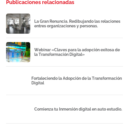
Publicaciones relacionadas
La Gran Renuncia. Redibujando las relaciones
entres organizaciones y personas.
Webinar «Claves para la adopción exitosa de
la Transformación Digital»
Fortaleciendo la Adopción de la Transformación
Digital
Comienza tu Inmersión digital en auto estudio.