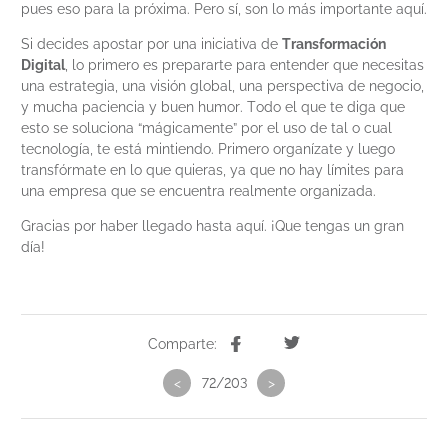
pues eso para la próxima. Pero sí, son lo más importante aquí.
Si decides apostar por una iniciativa de
Transformación
Digital
, lo primero es prepararte para entender que necesitas
una estrategia, una visión global, una perspectiva de negocio,
y mucha paciencia y buen humor. Todo el que te diga que
esto se soluciona “mágicamente” por el uso de tal o cual
tecnología, te está mintiendo. Primero organízate y luego
transfórmate en lo que quieras, ya que no hay límites para
una empresa que se encuentra realmente organizada.
Gracias por haber llegado hasta aquí. ¡Que tengas un gran
día!
Comparte:
<
72/203
>