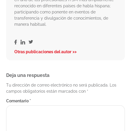
reconocido en diferentes países de habla hispana;
participando como ponente en eventos de
transferencia y divulgación de conocimientos, de
manera habitual.
Otras publicaciones del autor
Deja una respuesta
Tu dirección de correo electrónico no será publicada.
Los
campos obligatorios están marcados con
*
Comentario
*