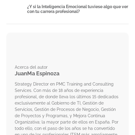
¿Y si la Inteligencia Emocional tuviese algo que ver
con tu carrera profesional?
Acerca del autor
JuanMa Espinoza
Strategy Director en PMC Training and Consulting
Services. Con más de 18 años de experiencia
profesional, de donde lleva los últimos 15 dedicados
exclusivamente al Gobierno de TI, Gestión de
Servicios, Gestión de Procesos de Negocio, Gestión
de Proyectos y Programas, y Mejora Continua
Organizativa; la mayor parte de ellos en España. Por
todo ello, con el paso de los años se ha convertido
en uno de los profesionales ITSM más ampliamente