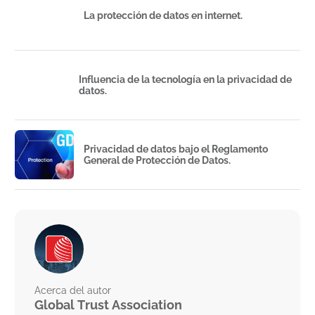
La protección de datos en internet.
Influencia de la tecnología en la privacidad de
datos.
Privacidad de datos bajo el Reglamento
General de Protección de Datos.
Acerca del autor
Global Trust Association