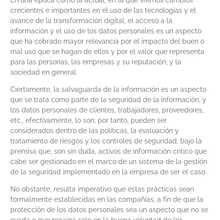
En una época como la actual, en la que vivimos cambios
crecientes e importantes en el uso de las tecnologías y el
avance de la transformación digital, el acceso a la
información y el uso de los datos personales es un aspecto
que ha cobrado mayor relevancia por el impacto del buen o
mal uso que se hagan de ellos y por el valor que representa
para las personas, las empresas y su reputación, y la
sociedad en general.
Ciertamente, la salvaguarda de la información es un aspecto
que se trata como parte de la seguridad de la información, y
los datos personales de clientes, trabajadores, proveedores,
etc., efectivamente, lo son; por tanto, pueden ser
considerados dentro de las políticas, la evaluación y
tratamiento de riesgos y los controles de seguridad, bajo la
premisa que, son sin duda, activos de información critico que
cabe ser gestionado en el marco de un sistema de la gestión
de la seguridad implementado en la empresa de ser el caso.
No obstante, resulta imperativo que estas prácticas sean
formalmente establecidas en las compañías, a fin de que la
protección de los datos personales sea un aspecto que no se