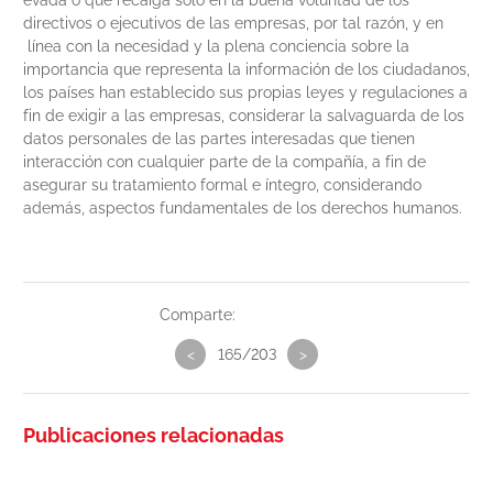
evada o que recaiga solo en la buena voluntad de los
directivos o ejecutivos de las empresas, por tal razón, y en
línea con la necesidad y la plena conciencia sobre la
importancia que representa la información de los ciudadanos,
los países han establecido sus propias leyes y regulaciones a
fin de exigir a las empresas, considerar la salvaguarda de los
datos personales de las partes interesadas que tienen
interacción con cualquier parte de la compañía, a fin de
asegurar su tratamiento formal e íntegro, considerando
además, aspectos fundamentales de los derechos humanos.
Comparte:
<
165/203
>
Publicaciones relacionadas