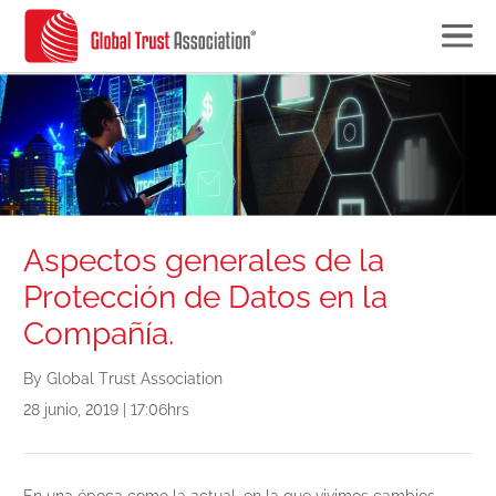
Aspectos generales de la
Protección de Datos en la
Compañía.
By Global Trust Association
28 junio, 2019 | 17:06hrs