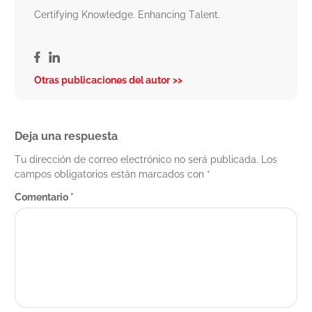
Certifying Knowledge. Enhancing Talent.
Otras publicaciones del autor
Deja una respuesta
Tu dirección de correo electrónico no será publicada.
Los
campos obligatorios están marcados con
*
Comentario
*