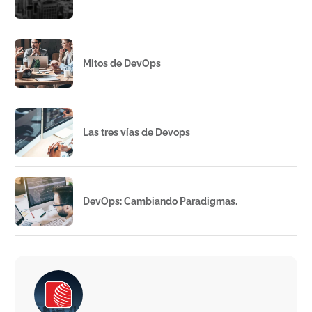
Mitos de DevOps
Las tres vías de Devops
DevOps: Cambiando Paradigmas.