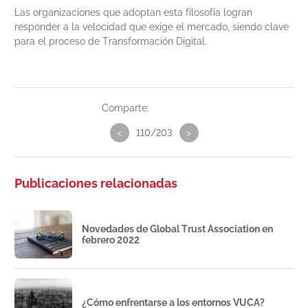
Las organizaciones que adoptan esta filosofía logran
responder a la velocidad que exige el mercado, siendo clave
para el proceso de Transformación Digital.
Comparte:
<
110/203
>
Publicaciones relacionadas
Novedades de Global Trust Association en
febrero 2022
¿Cómo enfrentarse a los entornos VUCA?