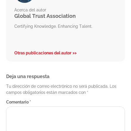
Acerca del autor
Global Trust Association
Certifying Knowledge. Enhancing Talent.
Otras publicaciones del autor
Deja una respuesta
Tu dirección de correo electrónico no será publicada.
Los
campos obligatorios están marcados con
*
Comentario
*