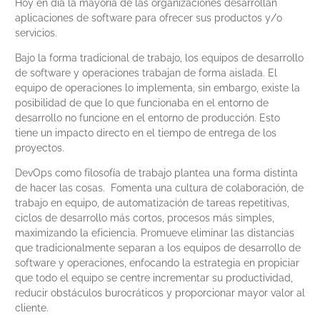
Hoy en día la mayoría de las organizaciones desarrollan
aplicaciones de software para ofrecer sus productos y/o
servicios.
Bajo la forma tradicional de trabajo, los equipos de desarrollo
de software y operaciones trabajan de forma aislada. El
equipo de operaciones lo implementa, sin embargo, existe la
posibilidad de que lo que funcionaba en el entorno de
desarrollo no funcione en el entorno de producción. Esto
tiene un impacto directo en el tiempo de entrega de los
proyectos.
DevOps como filosofía de trabajo plantea una forma distinta
de hacer las cosas. Fomenta una cultura de colaboración, de
trabajo en equipo, de automatización de tareas repetitivas,
ciclos de desarrollo más cortos, procesos más simples,
maximizando la eficiencia. Promueve eliminar las distancias
que tradicionalmente separan a los equipos de desarrollo de
software y operaciones, enfocando la estrategia en propiciar
que todo el equipo se centre incrementar su productividad,
reducir obstáculos burocráticos y proporcionar mayor valor al
cliente.