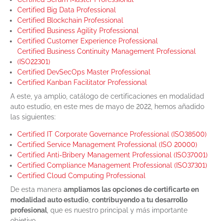
Certified Big Data Professional
Certified Blockchain Professional
Certified Business Agility Professional
Certified Customer Experience Professional
Certified Business Continuity Management Professional
(ISO22301)
Certified DevSecOps Master Professional
Certified Kanban Facilitator Professional
A este, ya amplio, catálogo de certificaciones en modalidad
auto estudio, en este mes de mayo de 2022, hemos añadido
las siguientes:
Certified IT Corporate Governance Professional (ISO38500)
Certified Service Management Professional (ISO 20000)
Certified Anti-Bribery Management Professional (ISO37001)
Certified Compliance Management Professional (ISO37301)
Certified Cloud Computing Professional
De esta manera
ampliamos las opciones de certificarte en
modalidad auto estudio
,
contribuyendo a tu desarrollo
profesional
, que es nuestro principal y más importante
objetivo.