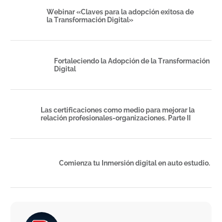
Webinar «Claves para la adopción exitosa de
la Transformación Digital»
Fortaleciendo la Adopción de la Transformación
Digital
Las certificaciones como medio para mejorar la
relación profesionales-organizaciones. Parte II
Comienza tu Inmersión digital en auto estudio.