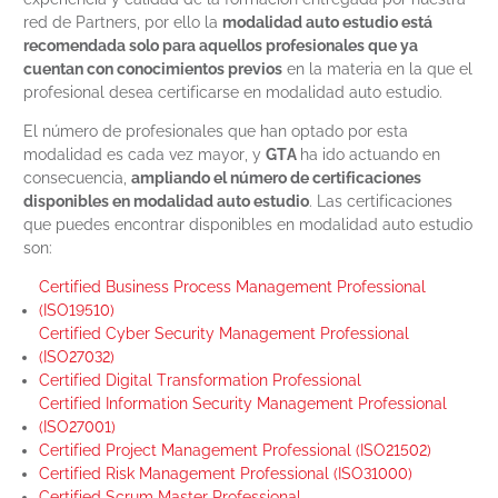
red de Partners, por ello la
modalidad auto estudio está
recomendada solo para aquellos profesionales que ya
cuentan con conocimientos previos
en la materia en la que el
profesional desea certificarse en modalidad auto estudio.
El número de profesionales que han optado por esta
modalidad es cada vez mayor, y
GTA
ha ido actuando en
consecuencia,
ampliando el número de certificaciones
disponibles en modalidad auto estudio
. Las certificaciones
que puedes encontrar disponibles en modalidad auto estudio
son:
Certified Business Process Management Professional
(ISO19510)
Certified Cyber Security Management Professional
(ISO27032)
Certified Digital Transformation Professional
Certified Information Security Management Professional
(ISO27001)
Certified Project Management Professional (ISO21502)
Certified Risk Management Professional (ISO31000)
Certified Scrum Master Professional