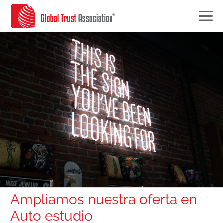
Ampliamos nuestra oferta en
Auto estudio