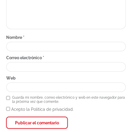
Nombre
*
Correo electrónico
*
Web
Guarda mi nombre, correo electrónico y web en este navegador para
la próxima vez que comente.
Acepto la Política de privacidad.