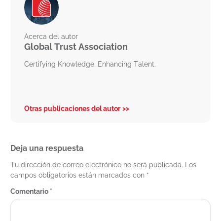
Acerca del autor
Global Trust Association
Certifying Knowledge. Enhancing Talent.
Otras publicaciones del autor
Deja una respuesta
Tu dirección de correo electrónico no será publicada.
Los
campos obligatorios están marcados con
*
Comentario
*