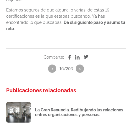
Estamos seguros de que alguna, o varías, de estas 19
certificaciones es la que estabas buscando. Ya has
encontrado lo que buscabas.
Da el siguiente paso y asume tu
reto
.
Comparte:
<
16/203
>
Publicaciones relacionadas
La Gran Renuncia. Redibujando las relaciones
entres organizaciones y personas.