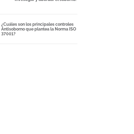
¿Cuáles son los principales controles
Antisoborno que plantea la Norma ISO
37001?