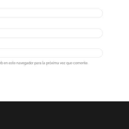
eb en este navegador para la próxima vez que comente.