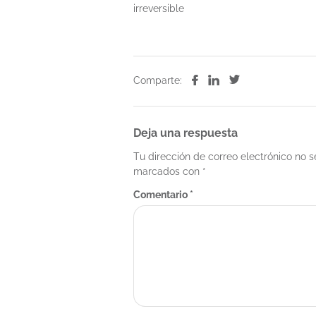
irreversible
Comparte:
Deja una respuesta
Tu dirección de correo electrónico no s
marcados con
*
Comentario
*