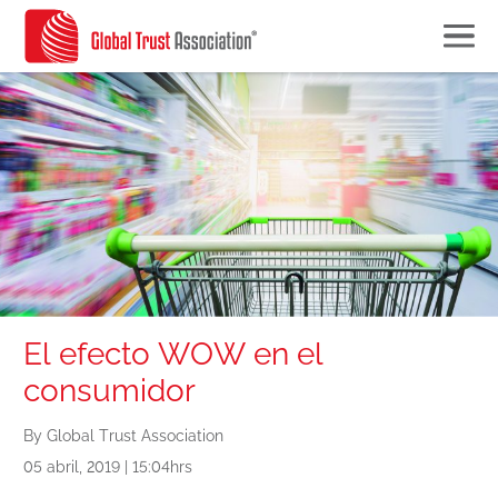
El efecto WOW en el
consumidor
By Global Trust Association
05 abril, 2019 | 15:04hrs