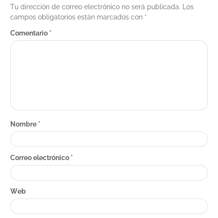
Tu dirección de correo electrónico no será publicada.
Los
campos obligatorios están marcados con
*
Comentario
*
Nombre
*
Correo electrónico
*
Web