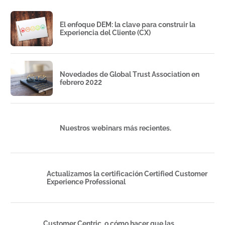
El enfoque DEM: la clave para construir la
Experiencia del Cliente (CX)
Novedades de Global Trust Association en
febrero 2022
Nuestros webinars más recientes.
Actualizamos la certificación Certified Customer
Experience Professional
Customer Centric, o cómo hacer que las