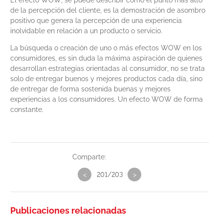
El efecto WOW, se puede describir como el punto más alto
de la percepción del cliente, es la demostración de asombro
positivo que genera la percepción de una experiencia
inolvidable en relación a un producto o servicio.
La búsqueda o creación de uno o más efectos WOW en los
consumidores, es sin duda la máxima aspiración de quienes
desarrollan estrategias orientadas al consumidor, no se trata
solo de entregar buenos y mejores productos cada día, sino
de entregar de forma sostenida buenas y mejores
experiencias a los consumidores. Un efecto WOW de forma
constante.
Comparte:
<
201/203
>
Publicaciones relacionadas