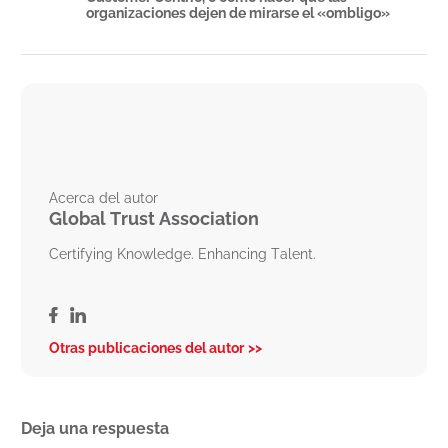
organizaciones dejen de mirarse el «ombligo»
Acerca del autor
Global Trust Association
Certifying Knowledge. Enhancing Talent.
Otras publicaciones del autor
Deja una respuesta