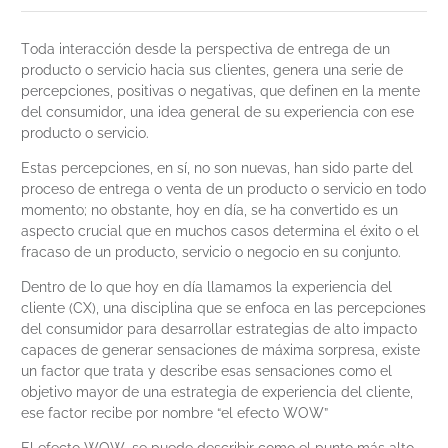
Toda interacción desde la perspectiva de entrega de un
producto o servicio hacia sus clientes, genera una serie de
percepciones, positivas o negativas, que definen en la mente
del consumidor, una idea general de su experiencia con ese
producto o servicio.
Estas percepciones, en sí, no son nuevas, han sido parte del
proceso de entrega o venta de un producto o servicio en todo
momento; no obstante, hoy en día, se ha convertido es un
aspecto crucial que en muchos casos determina el éxito o el
fracaso de un producto, servicio o negocio en su conjunto.
Dentro de lo que hoy en día llamamos la experiencia del
cliente (CX), una disciplina que se enfoca en las percepciones
del consumidor para desarrollar estrategias de alto impacto
capaces de generar sensaciones de máxima sorpresa, existe
un factor que trata y describe esas sensaciones como el
objetivo mayor de una estrategia de experiencia del cliente,
ese factor recibe por nombre “el efecto WOW”