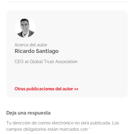
Acerca del autor
Ricardo Santiago
CEO at Global Trust Association
Otras publicaciones del autor
Deja una respuesta
Tu dirección de correo electrónico no será publicada.
Los
campos obligatorios están marcados con
*