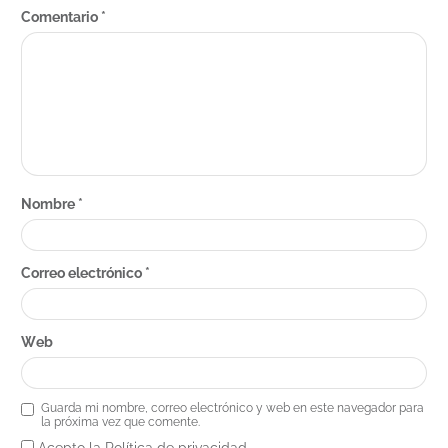
Comentario
*
Nombre
*
Correo electrónico
*
Web
Guarda mi nombre, correo electrónico y web en este navegador para
la próxima vez que comente.
Acepto la Política de privacidad.