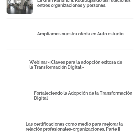
La Gran Renuncia. Redibujando las relaciones
entres organizaciones y personas.
Ampliamos nuestra oferta en Auto estudio
Webinar «Claves para la adopción exitosa de
la Transformación Digital»
Fortaleciendo la Adopción de la Transformación
Digital
Las certificaciones como medio para mejorar la
relación profesionales-organizaciones. Parte II