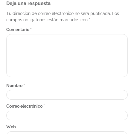
Deja una respuesta
Tu dirección de correo electrónico no será publicada.
Los
campos obligatorios están marcados con
*
Comentario
*
Nombre
*
Correo electrónico
*
Web