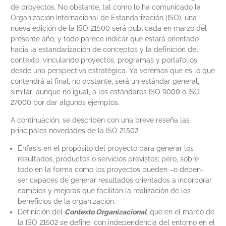
de proyectos. No obstante, tal como lo ha comunicado la
Organización Internacional de Estandarización (ISO), una
nueva edición de la ISO 21500 será publicada en marzo del
presente año, y todo parece indicar que estará orientado
hacia la estandarización de conceptos y la definición del
contexto, vinculando proyectos, programas y portafolios
desde una perspectiva estratégica. Ya veremos que es lo que
contendrá al final, no obstante, será un estándar general,
similar, aunque no igual, a los estándares ISO 9000 o ISO
27000 por dar algunos ejemplos.
A continuación, se describen con una breve reseña las
principales novedades de la ISO 21502:
Énfasis en el propósito del proyecto para generar los
resultados, productos o servicios previstos; pero, sobre
todo en la forma cómo los proyectos pueden –o deben-
ser capaces de generar resultados orientados a incorporar
cambios y mejoras que facilitan la realización de los
beneficios de la organización.
Definición del
Contexto Organizacional
, que en el marco de
la ISO 21502 se define, con independencia del entorno en el