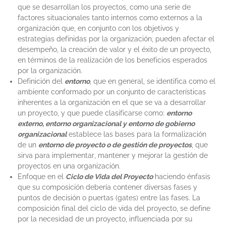
que se desarrollan los proyectos, como una serie de
factores situacionales tanto internos como externos a la
organización que, en conjunto con los objetivos y
estrategias definidas por la organización, pueden afectar el
desempeño, la creación de valor y el éxito de un proyecto,
en términos de la realización de los beneficios esperados
por la organización.
Definición del
entorno
, que en general, se identifica como el
ambiente conformado por un conjunto de características
inherentes a la organización en el que se va a desarrollar
un proyecto, y que puede clasificarse como:
entorno
externo, entorno organizacional y entorno de gobierno
organizacional
establece las bases para la formalización
de un
entorno de proyecto o de gestión de proyectos
, que
sirva para implementar, mantener y mejorar la gestión de
proyectos en una organización.
Enfoque en el
Ciclo de Vida del Proyecto
haciendo énfasis
que su composición debería contener diversas fases y
puntos de decisión o puertas (gates) entre las fases. La
composición final del ciclo de vida del proyecto, se define
por la necesidad de un proyecto, influenciada por su