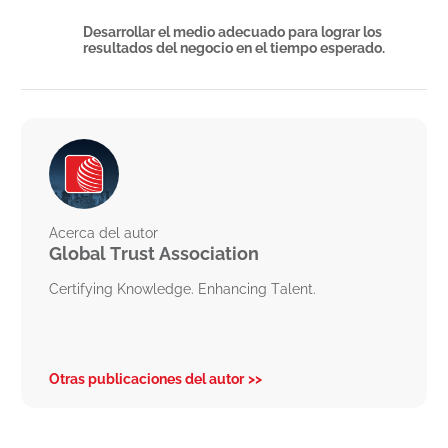
Desarrollar el medio adecuado para lograr los
resultados del negocio en el tiempo esperado.
Acerca del autor
Global Trust Association
Certifying Knowledge. Enhancing Talent.
Otras publicaciones del autor