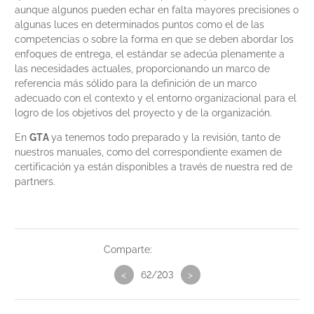
aunque algunos pueden echar en falta mayores precisiones o
algunas luces en determinados puntos como el de las
competencias o sobre la forma en que se deben abordar los
enfoques de entrega, el estándar se adecúa plenamente a
las necesidades actuales, proporcionando un marco de
referencia más sólido para la definición de un marco
adecuado con el contexto y el entorno organizacional para el
logro de los objetivos del proyecto y de la organización.
En
GTA
ya tenemos todo preparado y la revisión, tanto de
nuestros manuales, como del correspondiente examen de
certificación ya están disponibles a través de nuestra red de
partners.
Comparte:
<
62/203
>