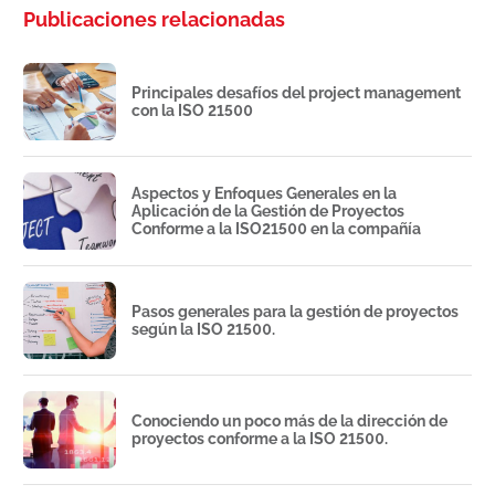
Publicaciones relacionadas
Principales desafíos del project management
con la ISO 21500
Aspectos y Enfoques Generales en la
Aplicación de la Gestión de Proyectos
Conforme a la ISO21500 en la compañía
Pasos generales para la gestión de proyectos
según la ISO 21500.
Conociendo un poco más de la dirección de
proyectos conforme a la ISO 21500.